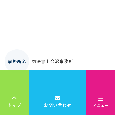
事務所名
司法書士会沢事務所
トップ
お問い合わせ
メニュー