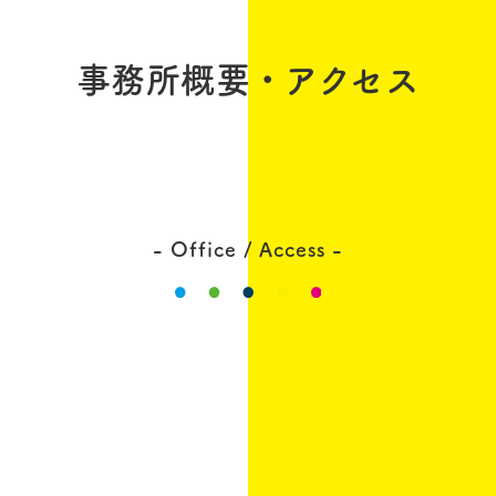
事務所概要・アクセス
- Office / Access -