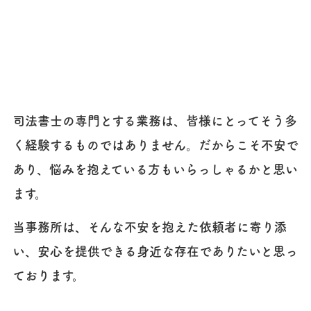
司法書士の専門とする業務は、皆様にとってそう多
く経験するものではありません。だからこそ不安で
あり、悩みを抱えている方もいらっしゃるかと思い
ます。
当事務所は、そんな不安を抱えた依頼者に寄り添
い、安心を提供できる身近な存在でありたいと思っ
ております。