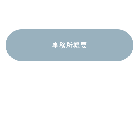
事務所概要