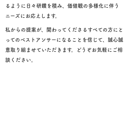
るように日々研鑽を積み、価値観の多様化に伴う
ニーズにお応えします。
私からの提案が、関わってくださるすべての方にと
ってのベストアンサーになることを信じて、誠心誠
意取り組ませていただきます。どうぞお気軽にご相
談ください。