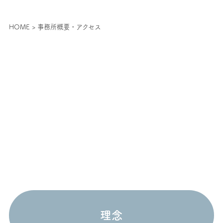
HOME
> 事務所概要・アクセス
理念