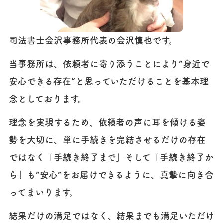
司法書士会沢事務所代表の会沢慎也です。
当事務所は、依頼者に寄り添うことにより“身近で
安心できる存在”と思っていただけることを基本理
念としております。
理念を実現するため、依頼者の声に耳を傾ける姿
勢を大切に、単に手続きを完結させるだけの存在
ではなく「手続き終了まで」そして「手続き終了か
ら」も“安心”をお届けできるように、真摯に向き合
ってまいります。
結果だけの満足ではなく、結果までも満足いただけ