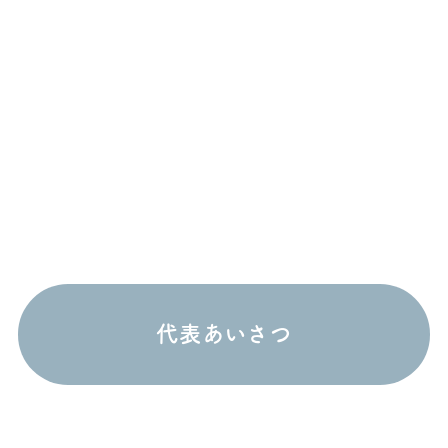
代表あいさつ